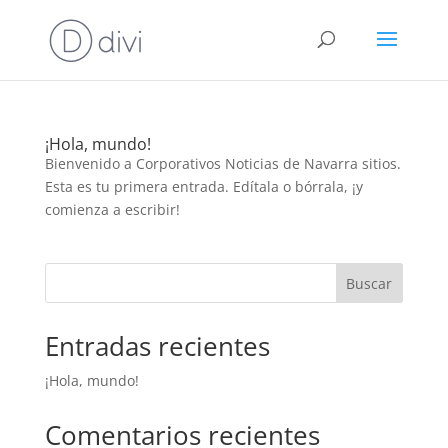
¡Hola, mundo!
Bienvenido a Corporativos Noticias de Navarra sitios.
Esta es tu primera entrada. Edítala o bórrala, ¡y
comienza a escribir!
Buscar
Entradas recientes
¡Hola, mundo!
Comentarios recientes